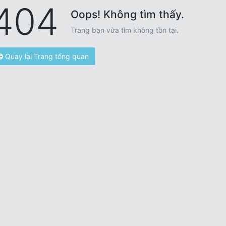
404
Oops! Không tìm thấy.
Trang bạn vừa tìm không tồn tại.
Quay lại Trang tổng quan