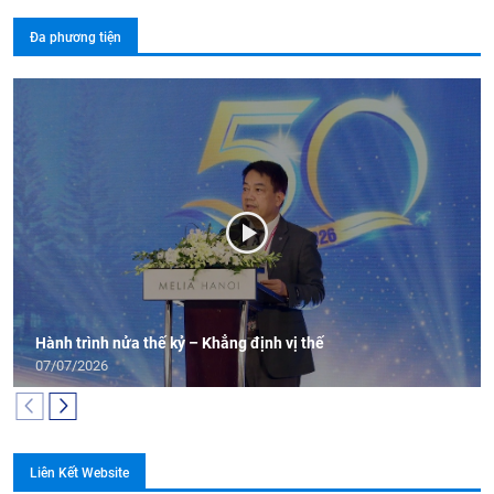
Đa phương tiện
Hành trình nửa thế kỷ – Khẳng định vị thế
07/07/2026
Liên Kết Website