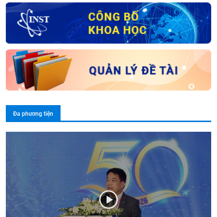
Đa phương tiện