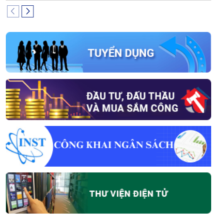
Viện Năng lượng nguyên tử Việt Nam
31/03/2025