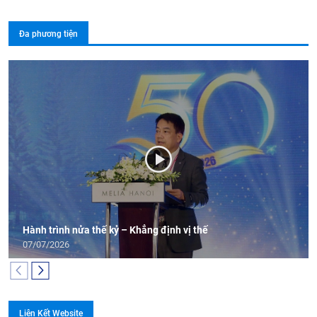
Đa phương tiện
Hành trình nửa thế kỷ – Khẳng định vị thế
07/07/2026
Liên Kết Website