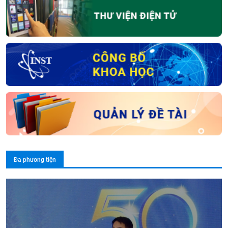
Đa phương tiện