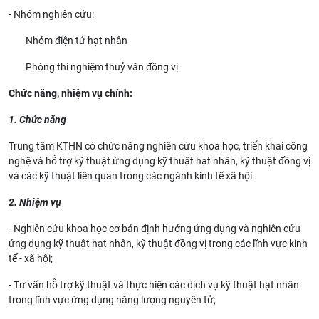
- Nhóm nghiên cứu:
Nhóm điện tử hạt nhân
Phòng thí nghiệm thuỷ văn đồng vị
Chức năng, nhiệm vụ chính:
1.
Chức năng
Trung tâm KTHN có chức năng nghiên cứu khoa học, triển khai công
nghệ và hỗ trợ kỹ thuật ứng dụng kỹ thuật hạt nhân, kỹ thuật đồng vị
và các kỹ thuật liên quan trong các ngành kinh tế xã hội.
2.
Nhiệm
vụ
- Nghiên cứu khoa học cơ bản định hướng ứng dụng và nghiên cứu
ứng dụng kỹ thuật hạt nhân, kỹ thuật đồng vị trong các lĩnh vực kinh
tế - xã hội;
- Tư vấn hỗ trợ kỹ thuật và thực hiện các dịch vụ kỹ thuật hạt nhân
trong lĩnh vực ứng dụng năng lượng nguyên tử;